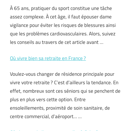
À 65 ans, pratiquer du sport constitue une tâche
assez complexe. À cet âge, il faut épouser dame
vigilance pour éviter les risques de blessures ainsi
que les problèmes cardiovasculaires. Alors, suivez
les conseils au travers de cet article avant …
Où vivre bien sa retraite en France ?
Voulez-vous changer de résidence principale pour
vivre votre retraite ? C’est d’ailleurs la tendance. En
effet, nombreux sont ces séniors qui se penchent de
plus en plus vers cette option. Entre
ensoleillements, proximité de soin sanitaire, de
centre commercial, d’aéroport… …