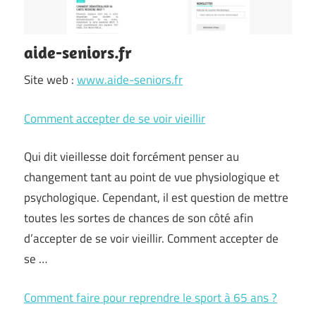
aide-seniors.fr
Site web :
www.aide-seniors.fr
Comment accepter de se voir vieillir
Qui dit vieillesse doit forcément penser au
changement tant au point de vue physiologique et
psychologique. Cependant, il est question de mettre
toutes les sortes de chances de son côté afin
d’accepter de se voir vieillir. Comment accepter de
se …
Comment faire pour reprendre le sport à 65 ans ?