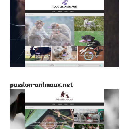
passion-animaux.net