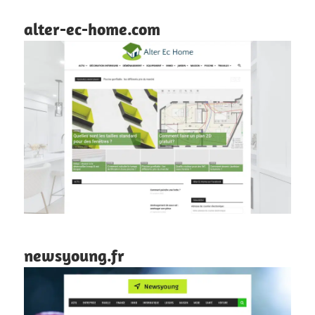
alter-ec-home.com
newsyoung.fr