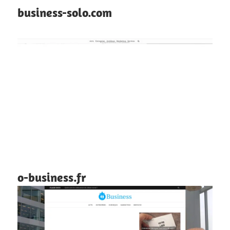
business-solo.com
o-business.fr