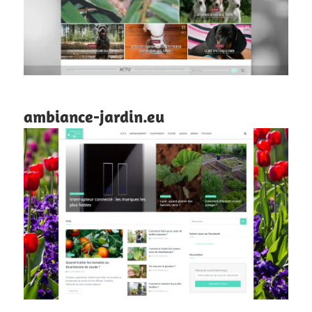
ambiance-jardin.eu