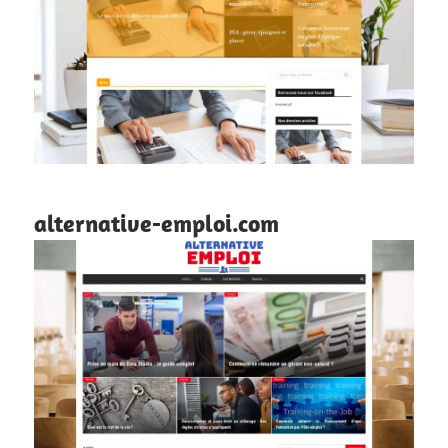
alternative-emploi.com