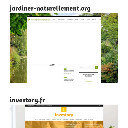
jardiner-naturellement.org
investory.fr