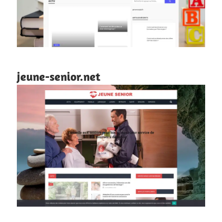
jeune-senior.net