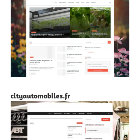
cityautomobiles.fr