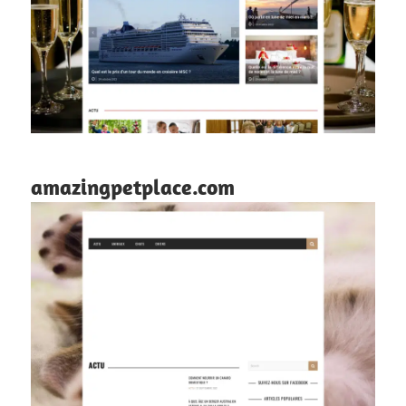
amazingpetplace.com