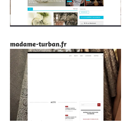
madame-turban.fr