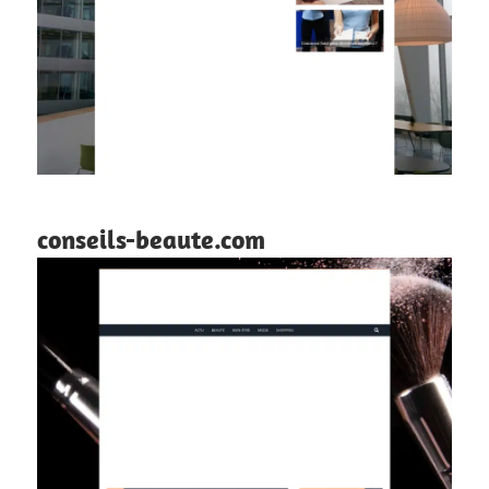
conseils-beaute.com