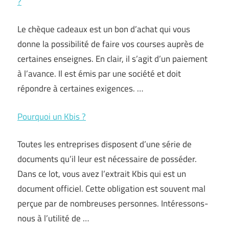
?
Le chèque cadeaux est un bon d’achat qui vous
donne la possibilité de faire vos courses auprès de
certaines enseignes. En clair, il s’agit d’un paiement
à l’avance. Il est émis par une société et doit
répondre à certaines exigences. …
Pourquoi un Kbis ?
Toutes les entreprises disposent d’une série de
documents qu’il leur est nécessaire de posséder.
Dans ce lot, vous avez l’extrait Kbis qui est un
document officiel. Cette obligation est souvent mal
perçue par de nombreuses personnes. Intéressons-
nous à l’utilité de …