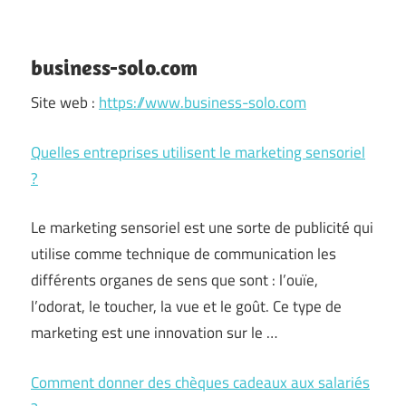
business-solo.com
Site web :
https://www.business-solo.com
Quelles entreprises utilisent le marketing sensoriel
?
Le marketing sensoriel est une sorte de publicité qui
utilise comme technique de communication les
différents organes de sens que sont : l’ouïe,
l’odorat, le toucher, la vue et le goût. Ce type de
marketing est une innovation sur le …
Comment donner des chèques cadeaux aux salariés