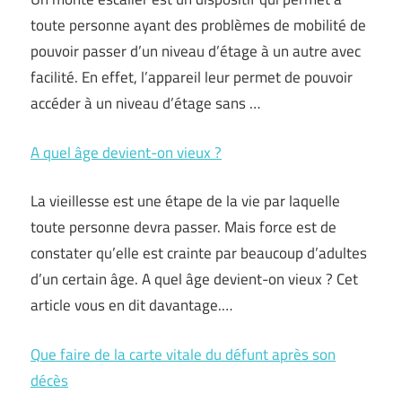
toute personne ayant des problèmes de mobilité de
pouvoir passer d’un niveau d’étage à un autre avec
facilité. En effet, l’appareil leur permet de pouvoir
accéder à un niveau d’étage sans …
A quel âge devient-on vieux ?
La vieillesse est une étape de la vie par laquelle
toute personne devra passer. Mais force est de
constater qu’elle est crainte par beaucoup d’adultes
d’un certain âge. A quel âge devient-on vieux ? Cet
article vous en dit davantage.…
Que faire de la carte vitale du défunt après son
décès