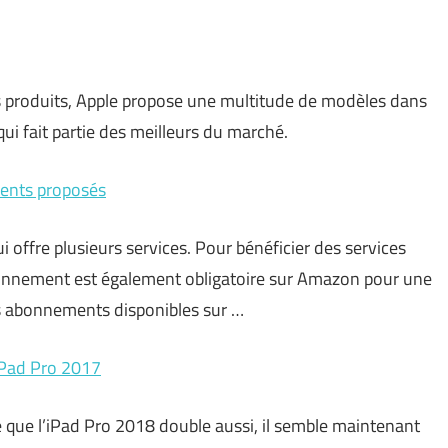
s produits, Apple propose une multitude de modèles dans
 qui fait partie des meilleurs du marché.
ents proposés
offre plusieurs services. Pour bénéficier des services
’abonnement est également obligatoire sur Amazon pour une
les abonnements disponibles sur …
’iPad Pro 2017
é que l’iPad Pro 2018 double aussi, il semble maintenant