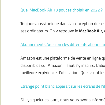
Quel MacBook Air 13 pouces choisir en 2022 ?
Toujours aussi unique dans la conception de se
ses ordinateurs. On y retrouve le
MacBook Air
,
Abonnements Amazon : les différents abonnem
Amazon est une plateforme de vente en ligne qui 
disponibles sur Amazon, il faut s’y inscrire. L
meilleure expérience d’utilisation. Quels sont 
Étrange point blanc apparaît sur les écrans de l
Si il ya quelques jours, nous vous avons inform