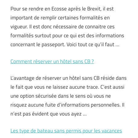
Pour se rendre en Ecosse après le Brexit, il est
important de remplir certaines formalités en
vigueur. Il est donc nécessaire de connaitre ces
formalités surtout pour ce qui est des informations
concernant le passeport. Voici tout ce qu’il faut …
Comment réserver un hôtel sans CB ?
L’avantage de réserver un hôtel sans CB réside dans
le fait que vous ne laissez aucune trace. C’est aussi
une option sécurisée dans le sens où vous ne
risquez aucune fuite d’informations personnelles. Il
n’est pas évident que vous ayez …
Les type de bateau sans permis pour les vacances