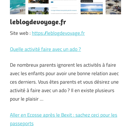
leblogdevoyage.fr
Site web :
https://leblogdevoyage.fr
Quelle activité faire avec un ado ?
De nombreux parents ignorent les activités à faire
avec les enfants pour avoir une bonne relation avec
ces derniers. Vous êtes parents et vous désirez une
activité à faire avec un ado ? Il en existe plusieurs
pour le plaisir …
Aller en Ecosse après le Bexit : sachez ceci pour les
passeports