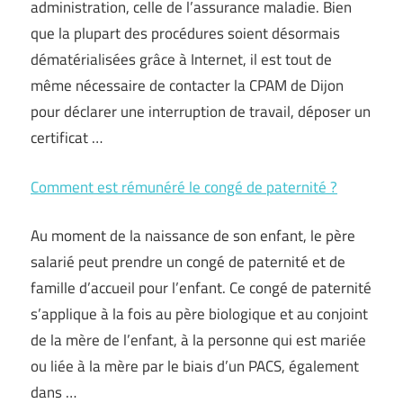
administration, celle de l’assurance maladie. Bien
que la plupart des procédures soient désormais
dématérialisées grâce à Internet, il est tout de
même nécessaire de contacter la CPAM de Dijon
pour déclarer une interruption de travail, déposer un
certificat …
Comment est rémunéré le congé de paternité ?
Au moment de la naissance de son enfant, le père
salarié peut prendre un congé de paternité et de
famille d’accueil pour l’enfant. Ce congé de paternité
s’applique à la fois au père biologique et au conjoint
de la mère de l’enfant, à la personne qui est mariée
ou liée à la mère par le biais d’un PACS, également
dans …