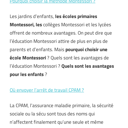
Pourquoi choisir la méthode Montessori ?
Les jardins d’enfants,
les écoles primaires
Montessori, les
collèges Montessori et les lycées
offrent de nombreux avantages. On peut dire que
l’éducation Montessori attire de plus en plus de
parents et d’enfants. Mais
pourquoi choisir une
école Montessori
? Quels sont les avantages de
l’éducation Montessori ?
Quels sont les avantages
pour les enfants
?
Où envoyer l’arrêt de travail CPAM ?
La CPAM, l’assurance maladie primaire, la sécurité
sociale ou la sécu sont tous des noms qui
n’affectent finalement qu’une seule et même