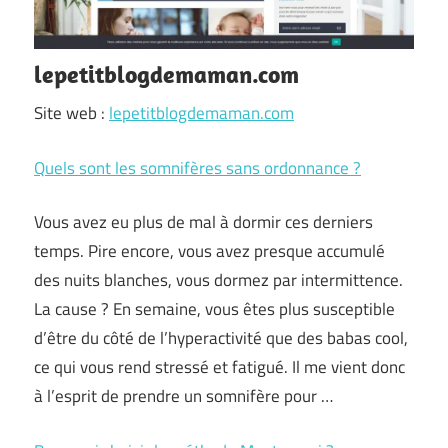
lepetitblogdemaman.com
Site web :
lepetitblogdemaman.com
Quels sont les somnifères sans ordonnance ?
Vous avez eu plus de mal à dormir ces derniers
temps. Pire encore, vous avez presque accumulé
des nuits blanches, vous dormez par intermittence.
La cause ? En semaine, vous êtes plus susceptible
d’être du côté de l’hyperactivité que des babas cool,
ce qui vous rend stressé et fatigué. Il me vient donc
à l’esprit de prendre un somnifère pour …