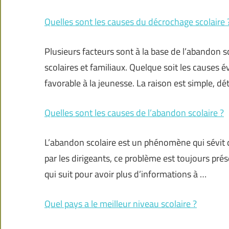
Quelles sont les causes du décrochage scolaire 
Plusieurs facteurs sont à la base de l’abandon s
scolaires et familiaux. Quelque soit les causes é
favorable à la jeunesse. La raison est simple, d
Quelles sont les causes de l’abandon scolaire ?
L’abandon scolaire est un phénomène qui sévit 
par les dirigeants, ce problème est toujours prés
qui suit pour avoir plus d’informations à …
Quel pays a le meilleur niveau scolaire ?