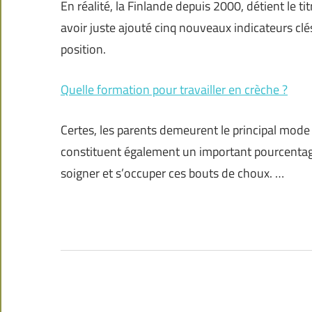
En réalité, la Finlande depuis 2000, détient le 
avoir juste ajouté cinq nouveaux indicateurs cl
position.
Quelle formation pour travailler en crèche ?
Certes, les parents demeurent le principal mode
constituent également un important pourcentage.
soigner et s’occuper ces bouts de choux. …