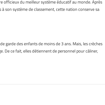
titre officieux du meilleur système éducatif au monde. Après
és à son système de classement, cette nation conserve sa
 de garde des enfants de moins de 3 ans. Mais, les crèches
 De ce fait, elles détiennent de personnel pour câliner,