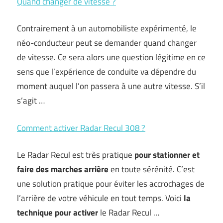
Quand changer de vitesse ?
Contrairement à un automobiliste expérimenté, le
néo-conducteur peut se demander quand changer
de vitesse. Ce sera alors une question légitime en ce
sens que l’expérience de conduite va dépendre du
moment auquel l’on passera à une autre vitesse. S’il
s’agit …
Comment activer Radar Recul 308 ?
Le Radar Recul est très pratique
pour stationner et
faire des marches arrière
en toute sérénité. C’est
une solution pratique pour éviter les accrochages de
l’arrière de votre véhicule en tout temps. Voici
la
technique pour activer
le Radar Recul …