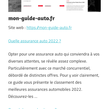
mon-guide-auto.fr
Site web :
https://mon-guide-auto.fr
Quelle assurance auto 2022 ?
Opter pour une assurance auto qui conviendra à vos
diverses attentes, se révèle assez complexe.
Particulièrement avec ce marché concurrentiel,
débordé de distinctes offres. Pour y voir clairement,
ce guide vous présente le classement des
meilleures assurances automobiles 2022.
Découvrez-les …