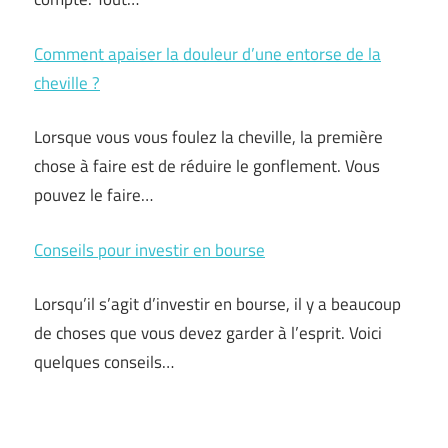
Comment apaiser la douleur d’une entorse de la
cheville ?
Lorsque vous vous foulez la cheville, la première
chose à faire est de réduire le gonflement. Vous
pouvez le faire…
Conseils pour investir en bourse
Lorsqu’il s’agit d’investir en bourse, il y a beaucoup
de choses que vous devez garder à l’esprit. Voici
quelques conseils…