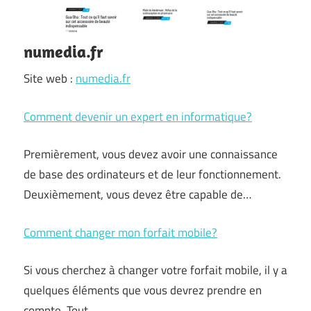
numedia.fr
Site web :
numedia.fr
Comment devenir un expert en informatique?
Premièrement, vous devez avoir une connaissance
de base des ordinateurs et de leur fonctionnement.
Deuxièmement, vous devez être capable de…
Comment changer mon forfait mobile?
Si vous cherchez à changer votre forfait mobile, il y a
quelques éléments que vous devrez prendre en
compte. Tout…