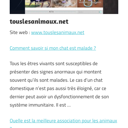
touslesanimaux.net
Site web :
www.touslesanimaux.net
Comment savoir si mon chat est malade ?
Tous les êtres vivants sont susceptibles de
présenter des signes anormaux qui montent
souvent qu’ils sont malades. Le cas d’un chat
domestique n’est pas aussi très éloigné, car ce
dernier peut avoir un dysfonctionnement de son
système immunitaire. Il est …
Quelle est la meilleure association pour les animaux