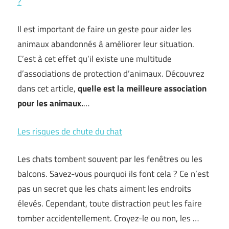
?
Il est important de faire un geste pour aider les
animaux abandonnés à améliorer leur situation.
C’est à cet effet qu’il existe une multitude
d’associations de protection d’animaux. Découvrez
dans cet article,
quelle est la meilleure association
pour les animaux.
…
Les risques de chute du chat
Les chats tombent souvent par les fenêtres ou les
balcons. Savez-vous pourquoi ils font cela ? Ce n’est
pas un secret que les chats aiment les endroits
élevés. Cependant, toute distraction peut les faire
tomber accidentellement. Croyez-le ou non, les …