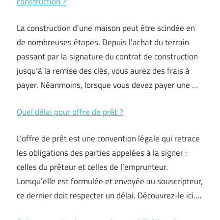
construction ?
La construction d’une maison peut être scindée en
de nombreuses étapes. Depuis l’achat du terrain
passant par la signature du contrat de construction
jusqu’à la remise des clés, vous aurez des frais à
payer. Néanmoins, lorsque vous devez payer une …
Quel délai pour offre de prêt ?
L’offre de prêt est une convention légale qui retrace
les obligations des parties appelées à la signer :
celles du prêteur et celles de l’emprunteur.
Lorsqu’elle est formulée et envoyée au souscripteur,
ce dernier doit respecter un délai. Découvrez-le ici.…