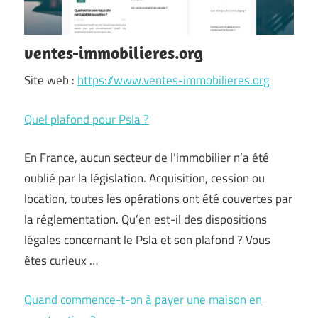
ventes-immobilieres.org
Site web :
https://www.ventes-immobilieres.org
Quel plafond pour Psla ?
En France, aucun secteur de l’immobilier n’a été
oublié par la législation. Acquisition, cession ou
location, toutes les opérations ont été couvertes par
la réglementation. Qu’en est-il des dispositions
légales concernant le Psla et son plafond ? Vous
êtes curieux …
Quand commence-t-on à payer une maison en