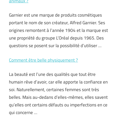
animaux ?
Garnier est une marque de produits cosmétiques
portant le nom de son créateur, Alfred Garnier. Ses
origines remontent à l’année 1904 et la marque est
une propriété du groupe L’Oréal depuis 1965. Des
questions se posent sur la possibilité d’utiliser …
Comment être belle physiquement ?
La beauté est l’une des qualités que tout être
humain rêve d’avoir, car elle apporte la confiance en
soi. Naturellement, certaines femmes sont très
belles. Mais au-dedans d’elles-mêmes, elles savent
qu’elles ont certains défauts ou imperfections en ce
qui concerne …