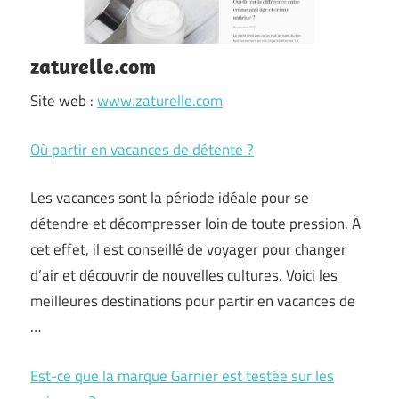
zaturelle.com
Site web :
www.zaturelle.com
Où partir en vacances de détente ?
Les vacances sont la période idéale pour se
détendre et décompresser loin de toute pression. À
cet effet, il est conseillé de voyager pour changer
d’air et découvrir de nouvelles cultures. Voici les
meilleures destinations pour partir en vacances de
…
Est-ce que la marque Garnier est testée sur les